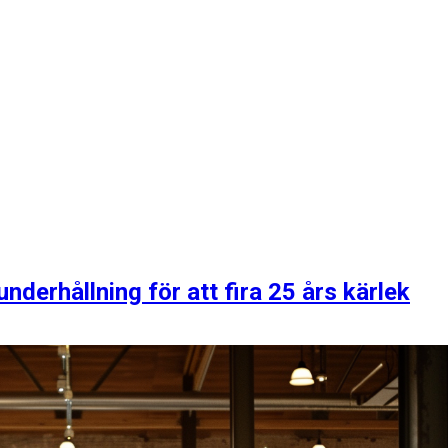
nderhållning för att fira 25 års kärlek