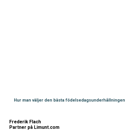
Hur man väljer den bästa födelsedagsunderhållningen
Frederik Flach
Partner på Limunt.com