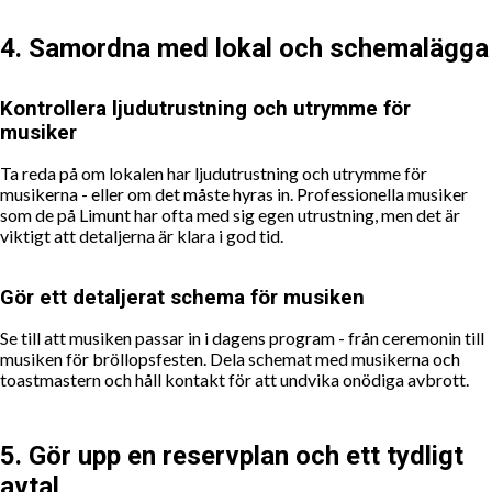
4. Samordna med lokal och schemalägga
Kontrollera ljudutrustning och utrymme för
musiker
Ta reda på om lokalen har ljudutrustning och utrymme för
musikerna - eller om det måste hyras in. Professionella musiker
som de på Limunt har ofta med sig egen utrustning, men det är
viktigt att detaljerna är klara i god tid.
Gör ett detaljerat schema för musiken
Se till att musiken passar in i dagens program - från ceremonin till
musiken för bröllopsfesten. Dela schemat med musikerna och
toastmastern och håll kontakt för att undvika onödiga avbrott.
5. Gör upp en reservplan och ett tydligt
avtal