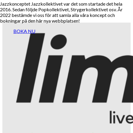
Jazzkonceptet Jazzkollektivet var det som startade det hela
2016. Sedan följde Popkollektivet, Strygerkollektivet osv. År
2022 bestämde vi oss för att samla alla våra koncept och
bokningar på den här nya webbplatsen!
BOKA NU