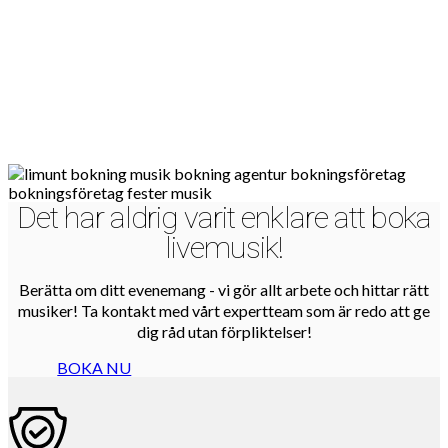
Det har aldrig varit enklare att boka
livemusik!
Berätta om ditt evenemang - vi gör allt arbete och hittar rätt
musiker! Ta kontakt med vårt expertteam som är redo att ge
dig råd utan förpliktelser!
BOKA NU