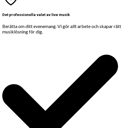
Det professionella valet av live musik
Berätta om ditt evenemang. Vi gör allt arbete och skapar rätt
musiklösning för dig.