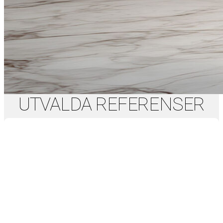
UTVALDA REFERENSER