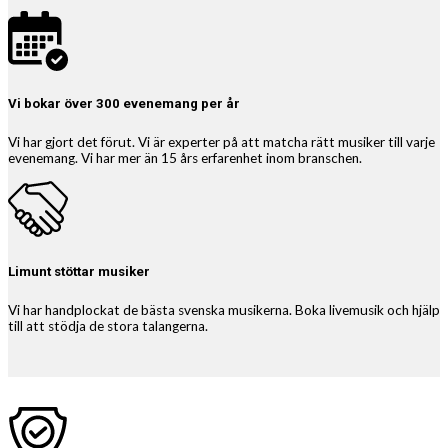
Vi bokar över 300 evenemang per år
Vi har gjort det förut. Vi är experter på att matcha rätt musiker till varje
evenemang. Vi har mer än 15 års erfarenhet inom branschen.
Limunt stöttar musiker
Vi har handplockat de bästa svenska musikerna. Boka livemusik och hjälp
till att stödja de stora talangerna.