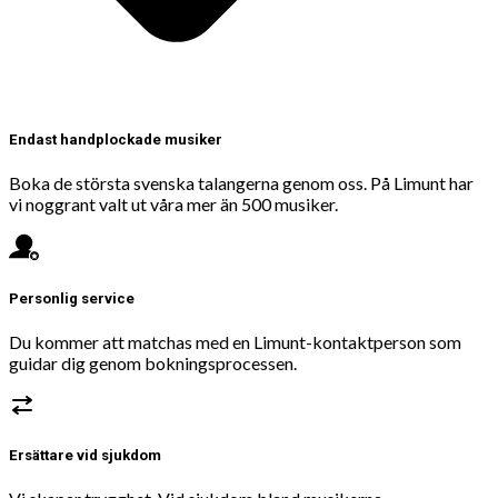
Endast handplockade musiker
Boka de största svenska talangerna genom oss. På Limunt har
vi noggrant valt ut våra mer än 500 musiker.
Personlig service
Du kommer att matchas med en Limunt-kontaktperson som
guidar dig genom bokningsprocessen.
Ersättare vid sjukdom