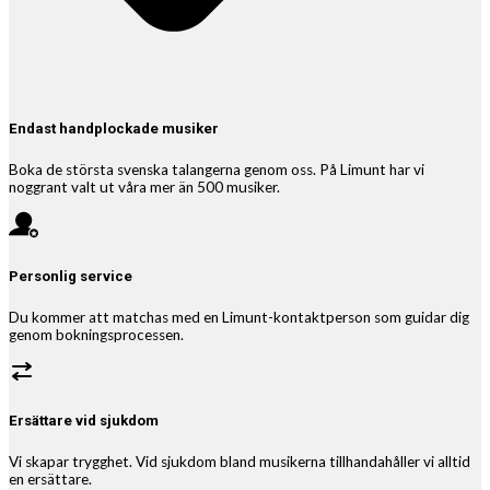
Endast handplockade musiker
Boka de största svenska talangerna genom oss. På Limunt har vi
noggrant valt ut våra mer än 500 musiker.
Personlig service
Du kommer att matchas med en Limunt-kontaktperson som guidar dig
genom bokningsprocessen.
Ersättare vid sjukdom
Vi skapar trygghet. Vid sjukdom bland musikerna tillhandahåller vi alltid
en ersättare.