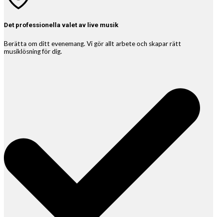
Det professionella valet av live musik
Berätta om ditt evenemang. Vi gör allt arbete och skapar rätt
musiklösning för dig.