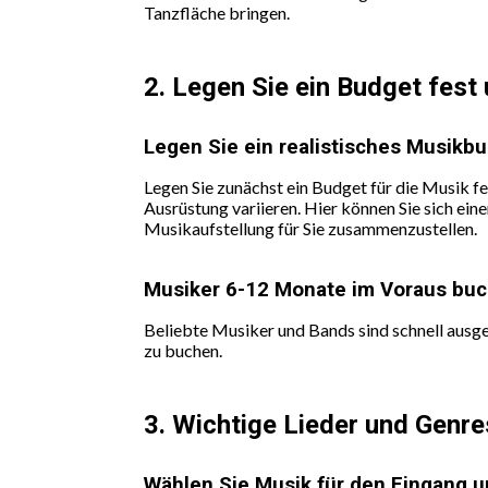
Tanzfläche bringen.
2. Legen Sie ein Budget fest
Legen Sie ein realistisches Musikbu
Legen Sie zunächst ein Budget für die Musik fe
Ausrüstung variieren. Hier können Sie sich ei
Musikaufstellung für Sie zusammenzustellen.
Musiker 6-12 Monate im Voraus bu
Beliebte Musiker und Bands sind schnell ausg
zu buchen.
3. Wichtige Lieder und Genr
Wählen Sie Musik für den Eingang u