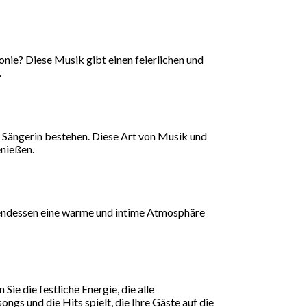
onie? Diese Musik gibt einen feierlichen und
.
r Sängerin bestehen. Diese Art von Musik und
enießen.
Abendessen eine warme und intime Atmosphäre
 Sie die festliche Energie, die alle
gs und die Hits spielt, die Ihre Gäste auf die