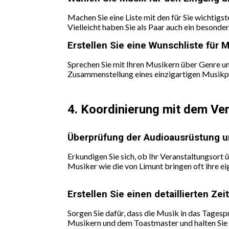
Machen Sie eine Liste mit den für Sie wichtigs
Vielleicht haben Sie als Paar auch ein besonde
Erstellen Sie eine Wunschliste für
Sprechen Sie mit Ihren Musikern über Genre un
Zusammenstellung eines einzigartigen Musikpr
4. Koordinierung mit dem Ver
Überprüfung der Audioausrüstung un
Erkundigen Sie sich, ob Ihr Veranstaltungsort 
Musiker wie die von Limunt bringen oft ihre eig
Erstellen Sie einen detaillierten Zei
Sorgen Sie dafür, dass die Musik in das Tagesp
Musikern und dem Toastmaster und halten Sie