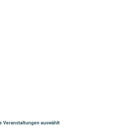
he Veranstaltungen auswählt