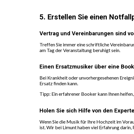
5. Erstellen Sie einen Notfal
Vertrag und Vereinbarungen sind v
Treffen Sie immer eine schriftliche Vereinbaru
am Tag der Veranstaltung beruhigt sein.
Einen Ersatzmusiker über eine Boo
Bei Krankheit oder unvorhergesehenen Ereigniss
Ersatz finden kann.
Tipp: Ein erfahrener Booker kann Ihnen helfen,
Holen Sie sich Hilfe von den Expert
Wenn Sie die Musik für Ihre Hochzeit im Vorau
ist. Wir bei Limunt haben viel Erfahrung darin