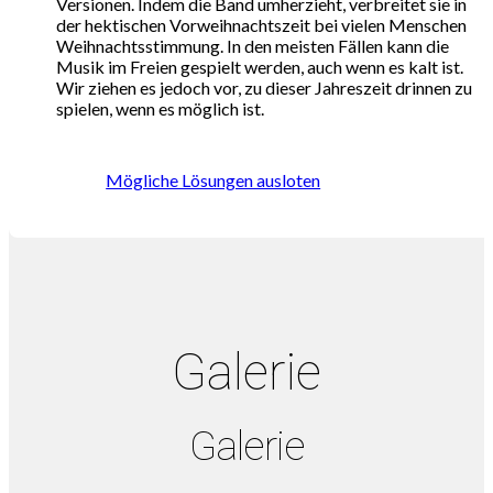
Versionen. Indem die Band umherzieht, verbreitet sie in
der hektischen Vorweihnachtszeit bei vielen Menschen
Weihnachtsstimmung. In den meisten Fällen kann die
Musik im Freien gespielt werden, auch wenn es kalt ist.
Wir ziehen es jedoch vor, zu dieser Jahreszeit drinnen zu
spielen, wenn es möglich ist.
Mögliche Lösungen ausloten
Galerie
Galerie