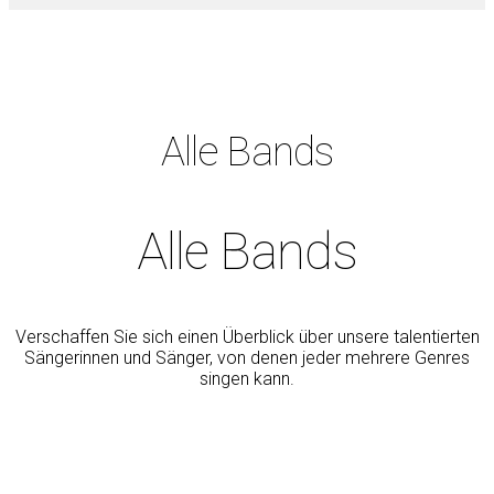
Alle Bands
Alle Bands
Verschaffen Sie sich einen Überblick über unsere talentierten
Sängerinnen und Sänger, von denen jeder mehrere Genres
singen kann.