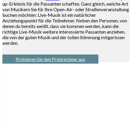
up-Erlebnis für die Passanten schaffen. Ganz gleich, welche Art
von Musikern Sie für Ihre Open-Air- oder Straßenveranstaltung
buchen möchten: Live-Musik ist ein natürlicher
Anziehungspunkt für die Teilnehmer. Neben den Personen, von
denen du bereits weißt, dass sie kommen werden, kann die
richtige Live-Musik weitere interessierte Passanten anziehen,
die von der guten Musik und der tollen Stimmung mitgerissen
werden.
Probieren Sie den Preisrechner aus