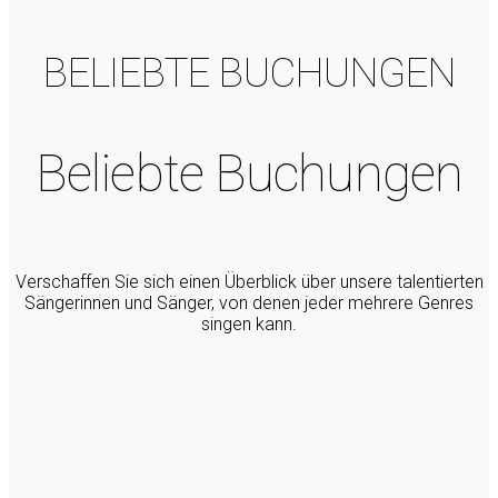
BELIEBTE BUCHUNGEN
Beliebte Buchungen
Verschaffen Sie sich einen Überblick über unsere talentierten
Sängerinnen und Sänger, von denen jeder mehrere Genres
singen kann.