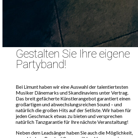
Gestalten Sie Ihre eigene
Partyband!
Bei Limunt haben wir eine Auswahl der talentiertesten
Musiker Dänemarks und Skandinaviens unter Vertrag.
Das breit gefächerte Künstlerangebot garantiert einen
großartigen und abwechslungsreichen Sound – und
natürlich die großen Hits auf der Setliste. Wir haben für
jeden Geschmack etwas zu bieten und versprechen
natürlich Tanzgarantie für Ihre nächste Veranstaltung!
Neben dem Leadsänger haben Sie auch die Möglichkeit,