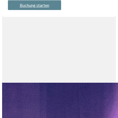
Buchung starten