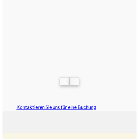
‹
›
Kontaktieren Sie uns für eine Buchung