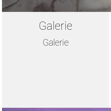
Galerie
Galerie