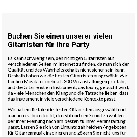
Buchen Sie einen unserer vielen
Gitarristen für Ihre Party
Es kann schwierig sein, den richtigen Gitarristen auf
verschiedenen Seiten im Internet zu finden, da man sich der
Qualität und des Wahrheitsgehalts nicht sicher sein kann.
Deshalb haben wir die besten Gitarristen ausgewählt. Wir
buchen Musik für mehr als 300 Veranstaltungen pro Jahr,
und die Gitarre ist ein Instrument, das häufig gebucht wird,
da viele Menschen den Klang und die Tatsache lieben, dass
das Instrument in viele verschiedene Kontexte passt.
Wir haben die talentiertesten Gitarristen ausgewählt und
machen es Ihnen leicht, den Stil und den Sound zu wählen,
der Ihrer Meinung nach am besten zu Ihrer Veranstaltung
passt. Lassen Sie sich von Limunts zahlreichen Angeboten
für Gitarrenmusik inspirieren und zögern Sie nicht, uns für