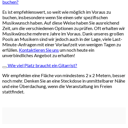
buchen?
Es ist empfehlenswert, so weit wie möglich im Voraus zu
buchen, insbesondere wenn Sie einen sehr spezifischen
Musikwunsch haben. Auf diese Weise haben Sie ausreichend
Zeit, um die verschiedenen Optionen zu prüfen. Oft erhalten wir
Musikwünsche mehrere Jahre im Voraus. Dank unseres großen
Pools an Musikern sind wir jedoch auch in der Lage, viele Last-
Minute-Anfragen mit einer Vorlaufzeit von wenigen Tagen zu
erfüllen.
Kontaktieren Sie uns
um noch heute ein
unverbindliches Angebot zu erhalten!
Wie viel Platz braucht ein Gitarrist?
Wir empfehlen eine Fläche von mindestens 2 x 2 Metern, besser
noch mehr. Denken Sie an eine Steckdose in unmittelbarer Nähe
und eine Überdachung, wenn die Veranstaltung im Freien
stattfindet.