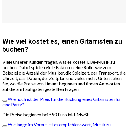
Wie viel kostet es, einen Gitarristen zu
buchen?
Viele unserer Kunden fragen, was es kostet, Live-Musik zu
buchen. Dabei spielen viele Faktoren eine Rolle, wie zum
Beispiel die Anzahl der Musiker, die Spielzeit, der Transport, die
Uhrzeit, das Datum, der Zeitplan und vieles mehr. Unten sehen
Sie, wo die Preise von Limunt beginnen und finden Antworten
auf die am häufigsten gestellten Fragen.
Wie hoch ist der Preis für die Buchung eines Gitarristen für
eine Party?
Die Preise beginnen bei 550 Euro inkl. MwSt.
Wie lange im Voraus ist es empfehlenswert, Musik zu