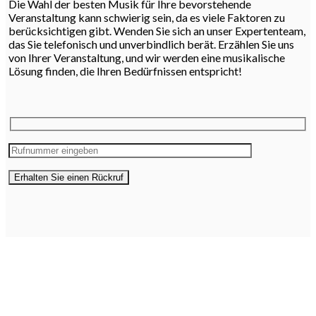
Die Wahl der besten Musik für Ihre bevorstehende
Veranstaltung kann schwierig sein, da es viele Faktoren zu
berücksichtigen gibt. Wenden Sie sich an unser Expertenteam,
das Sie telefonisch und unverbindlich berät. Erzählen Sie uns
von Ihrer Veranstaltung, und wir werden eine musikalische
Lösung finden, die Ihren Bedürfnissen entspricht!