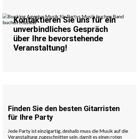
Kontaktieren Sie uns für ein
unverbindliches Gespräch
über Ihre bevorstehende
Veranstaltung!
Finden Sie den besten Gitarristen
für Ihre Party
Jede Party ist einzigartig, deshalb muss die Musik auf die
Veranstaltung zugeschnitten sein, damit es einen roten