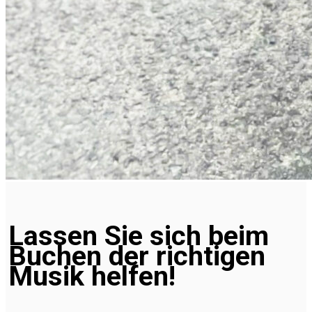
Lassen Sie sich beim
Buchen der richtigen
Musik helfen!