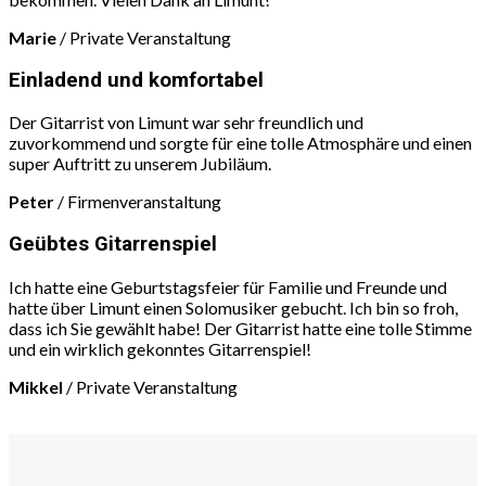
Marie
/
Private Veranstaltung
Einladend und komfortabel
Der Gitarrist von Limunt war sehr freundlich und
zuvorkommend und sorgte für eine tolle Atmosphäre und einen
super Auftritt zu unserem Jubiläum.
Peter
/
Firmenveranstaltung
Geübtes Gitarrenspiel
Ich hatte eine Geburtstagsfeier für Familie und Freunde und
hatte über Limunt einen Solomusiker gebucht. Ich bin so froh,
dass ich Sie gewählt habe! Der Gitarrist hatte eine tolle Stimme
und ein wirklich gekonntes Gitarrenspiel!
Mikkel
/
Private Veranstaltung