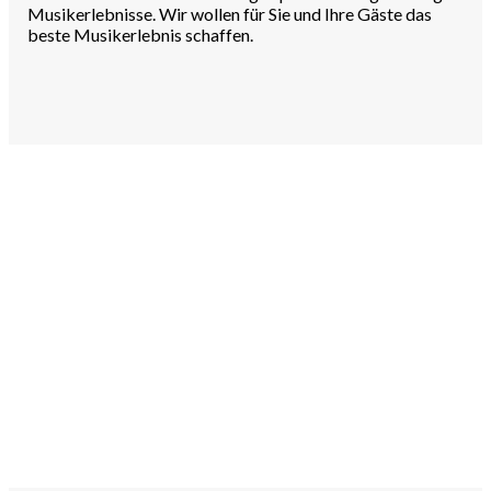
Musikerlebnisse. Wir wollen für Sie und Ihre Gäste das
beste Musikerlebnis schaffen.