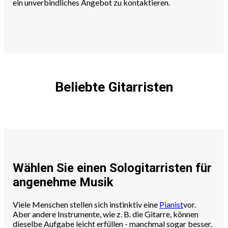
ein unverbindliches Angebot zu kontaktieren.
Beliebte Gitarristen
Wählen Sie einen Sologitarristen für
angenehme Musik
Viele Menschen stellen sich instinktiv eine
Pianist
vor.
Aber andere Instrumente, wie z. B. die Gitarre, können
dieselbe Aufgabe leicht erfüllen - manchmal sogar besser.