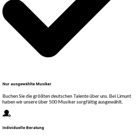
Nur ausgewählte Musiker
Buchen Sie die größten deutschen Talente über uns. Bei Limunt
haben wir unsere über 500 Musiker sorgfältig ausgewählt.
Individuelle Beratung