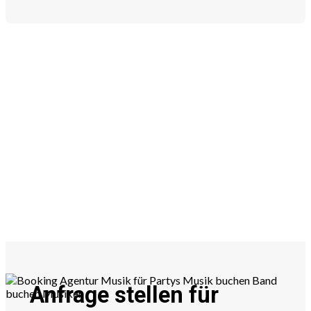
Anfrage stellen für