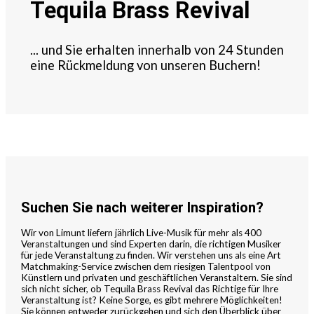
Tequila Brass Revival
... und Sie erhalten innerhalb von 24 Stunden
eine Rückmeldung von unseren Buchern!
Suchen Sie nach weiterer Inspiration?
Wir von Limunt liefern jährlich Live-Musik für mehr als 400
Veranstaltungen und sind Experten darin, die richtigen Musiker
für jede Veranstaltung zu finden. Wir verstehen uns als eine Art
Matchmaking-Service zwischen dem riesigen Talentpool von
Künstlern und privaten und geschäftlichen Veranstaltern. Sie sind
sich nicht sicher, ob Tequila Brass Revival das Richtige für Ihre
Veranstaltung ist? Keine Sorge, es gibt mehrere Möglichkeiten!
Sie können entweder zurückgehen und sich den Überblick über