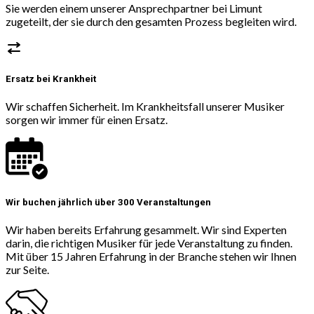
Sie werden einem unserer Ansprechpartner bei Limunt
zugeteilt, der sie durch den gesamten Prozess begleiten wird.
Ersatz bei Krankheit
Wir schaffen Sicherheit. Im Krankheitsfall unserer Musiker
sorgen wir immer für einen Ersatz.
Wir buchen jährlich über 300 Veranstaltungen
Wir haben bereits Erfahrung gesammelt. Wir sind Experten
darin, die richtigen Musiker für jede Veranstaltung zu finden.
Mit über 15 Jahren Erfahrung in der Branche stehen wir Ihnen
zur Seite.