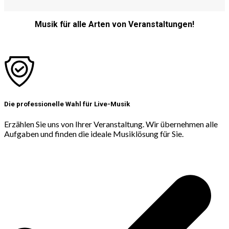
Musik für alle Arten von Veranstaltungen!
Die professionelle Wahl für Live-Musik
Erzählen Sie uns von Ihrer Veranstaltung. Wir übernehmen alle
Aufgaben und finden die ideale Musiklösung für Sie.