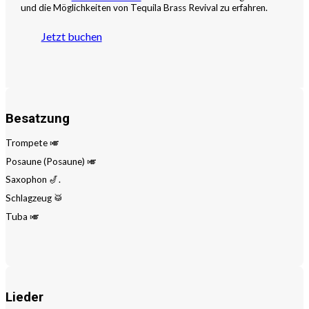
und die Möglichkeiten von Tequila Brass Revival zu erfahren.
Jetzt buchen
Besatzung
Trompete 🎺
Posaune (Posaune) 🎺
Saxophon 🎷.
Schlagzeug 🥁
Tuba 🎺
Lieder