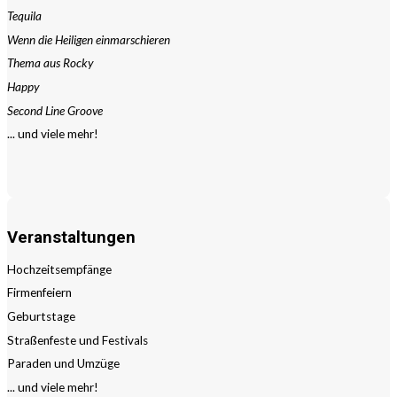
Tequila
Wenn die Heiligen einmarschieren
Thema aus Rocky
Happy
Second Line Groove
... und viele mehr!
Veranstaltungen
Hochzeitsempfänge
Firmenfeiern
Geburtstage
Straßenfeste und Festivals
Paraden und Umzüge
... und viele mehr!