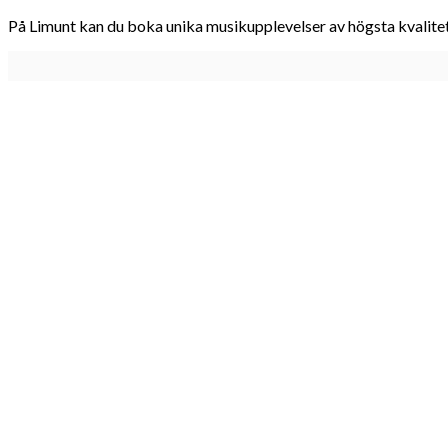
På Limunt kan du boka unika musikupplevelser av högsta kvalitet