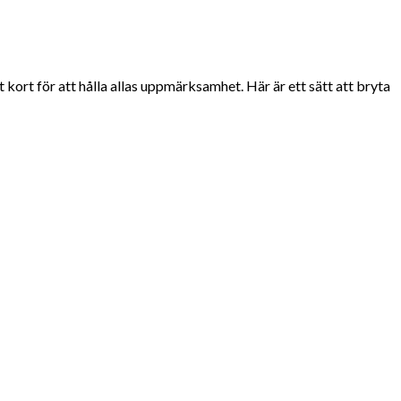
gt kort för att hålla allas uppmärksamhet. Här är ett sätt att bryta