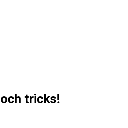
 och tricks!