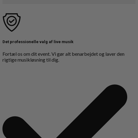
Det professionelle valg af live musik
Fortæl os om dit event. Vi gør alt benarbejdet og laver den
rigtige musikløsning til dig.