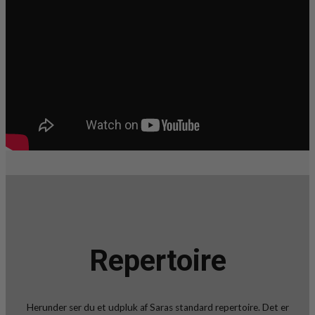
Repertoire
Herunder ser du et udpluk af Saras standard repertoire. Det er