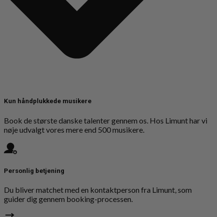
Kun håndplukkede musikere
Book de største danske talenter gennem os. Hos Limunt har vi
nøje udvalgt vores mere end 500 musikere.
Personlig betjening
Du bliver matchet med en kontaktperson fra Limunt, som
guider dig gennem booking-processen.