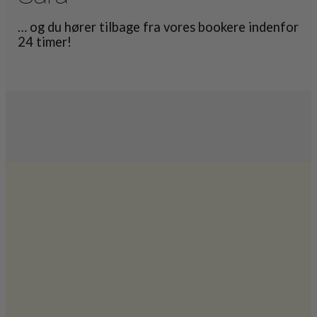
… og du hører tilbage fra vores bookere indenfor
24 timer!