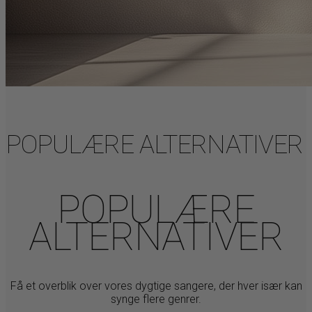
POPULÆRE ALTERNATIVER
POPULÆRE
ALTERNATIVER
Få et overblik over vores dygtige sangere, der hver især kan
synge flere genrer.