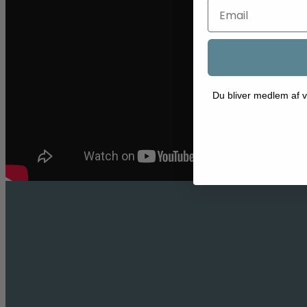
Du bliver medlem af v