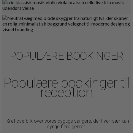
POPULÆRE BOOKINGER
Populære bookinger til
reception
Få et overblik over vores dygtige sangere, der hver især kan
synge flere genrer.