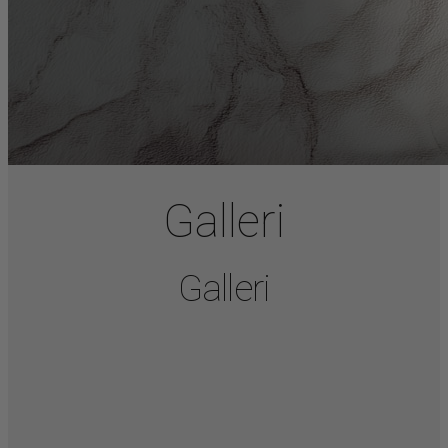
Galleri
Galleri