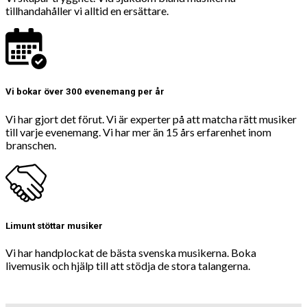
tillhandahåller vi alltid en ersättare.
Vi bokar över 300 evenemang per år
Vi har gjort det förut. Vi är experter på att matcha rätt musiker
till varje evenemang. Vi har mer än 15 års erfarenhet inom
branschen.
Limunt stöttar musiker
Vi har handplockat de bästa svenska musikerna. Boka
livemusik och hjälp till att stödja de stora talangerna.