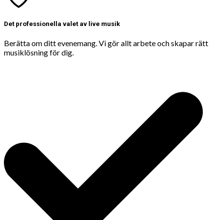
Det professionella valet av live musik
Berätta om ditt evenemang. Vi gör allt arbete och skapar rätt
musiklösning för dig.