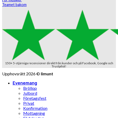
Teamet bakom
150+ 5-stjärniga recensioner direkt från kunder och på Facebook, Google och
Trustpilot!
Upphovsrätt 2026 ©
limunt
Evenemang
Bröllop
Julbord
Företagsfest
Privat
Konfirmation
Mottagning