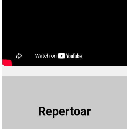
Repertoar