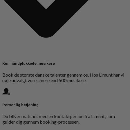
Kun håndplukkede musikere
Book de største danske talenter gennem os. Hos Limunt har vi
nøje udvalgt vores mere end 500 musikere.
Personlig betjening
Du bliver matchet med en kontaktperson fra Limunt, som
guider dig gennem booking-processen.