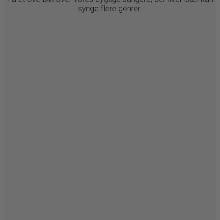
synge flere genrer.