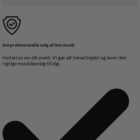
Det professionelle valg af live musik
Fortæl os om dit event. Vi gør alt benarbejdet og laver den
rigtige musikløsning til dig.