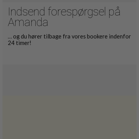
Indsend forespørgsel på
Amanda
… og du hører tilbage fra vores bookere indenfor
24 timer!