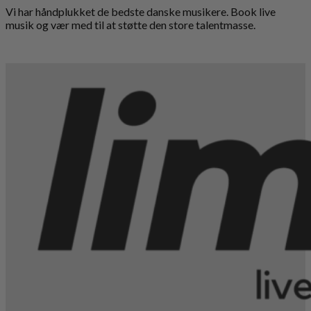
Vi har håndplukket de bedste danske musikere. Book live
musik og vær med til at støtte den store talentmasse.