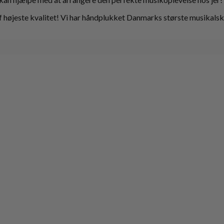
højeste kvalitet! Vi har håndplukket Danmarks største musikalske 