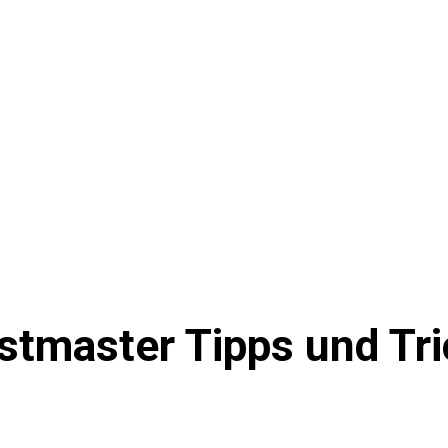
stmaster Tipps und Tri