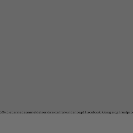
50+ 5-stjernede anmeldelser direkte fra kunder og på Facebook, Google og Trustpilo