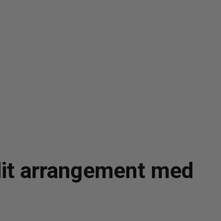
 dit arrangement med