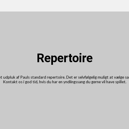
Repertoire
t udpluk af Pauls standard repertoire. Det er selvfølgelig muligt at vælge s
Kontakt os i god tid, hvis du har en yndlingssang du gerne vil have spillet.