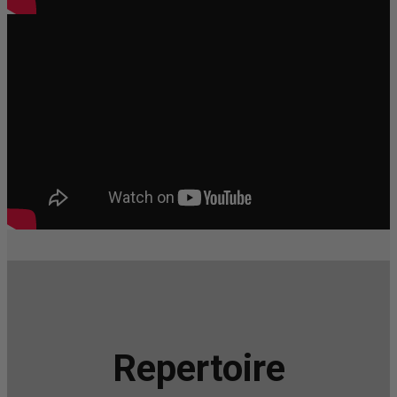
Repertoire