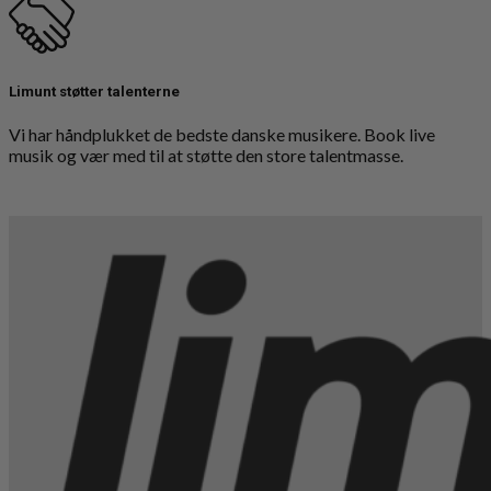
Limunt støtter talenterne
Vi har håndplukket de bedste danske musikere. Book live
musik og vær med til at støtte den store talentmasse.