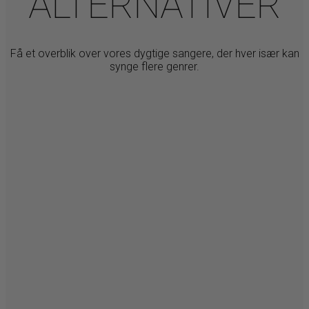
ALTERNATIVER
Få et overblik over vores dygtige sangere, der hver især kan
synge flere genrer.