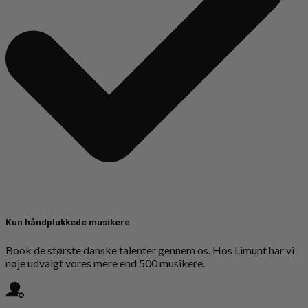
Kun håndplukkede musikere
Book de største danske talenter gennem os. Hos Limunt har vi
nøje udvalgt vores mere end 500 musikere.