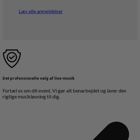
Læs alle anmeldelser
Det professionelle valg af live musik
Fortæl os om dit event. Vi gør alt benarbejdet og laver den
rigtige musikløsning til dig.