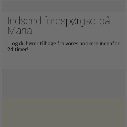
Indsend forespørgsel på
Maria
… og du hører tilbage fra vores bookere indenfor
24 timer!