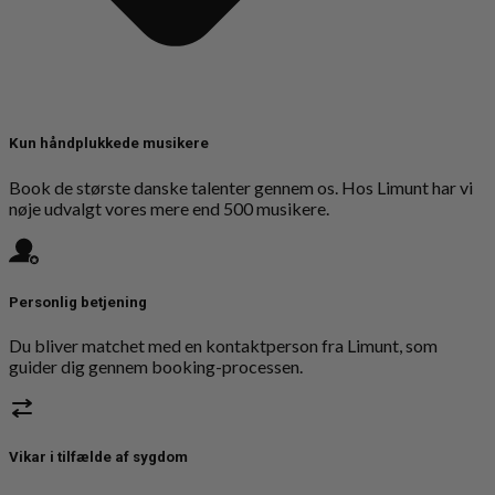
Kun håndplukkede musikere
Book de største danske talenter gennem os. Hos Limunt har vi
nøje udvalgt vores mere end 500 musikere.
Personlig betjening
Du bliver matchet med en kontaktperson fra Limunt, som
guider dig gennem booking-processen.
Vikar i tilfælde af sygdom