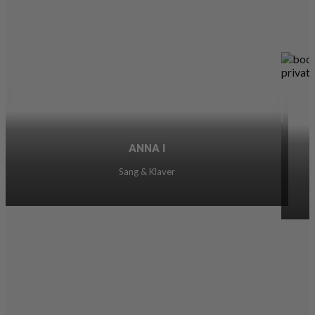
ANNA I
Sang & Klaver