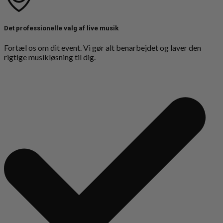
Det professionelle valg af live musik
Fortæl os om dit event. Vi gør alt benarbejdet og laver den
rigtige musikløsning til dig.