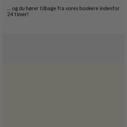
… og du hører tilbage fra vores bookere indenfor
24 timer!