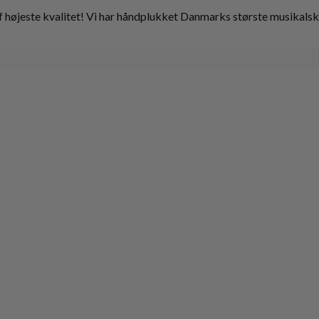
højeste kvalitet! Vi har håndplukket Danmarks største musikalske 