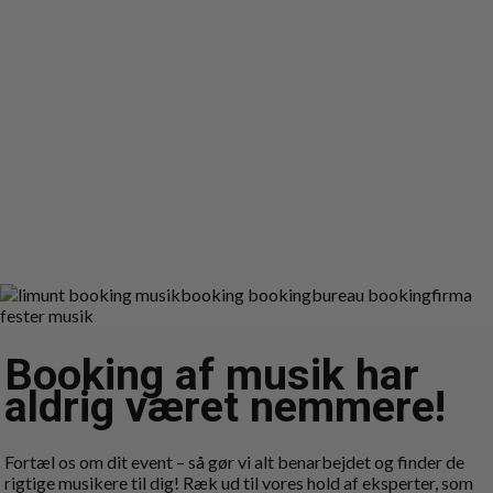
Booking af musik har
aldrig været nemmere!
Fortæl os om dit event – så gør vi alt benarbejdet og finder de
rigtige musikere til dig! Ræk ud til vores hold af eksperter, som