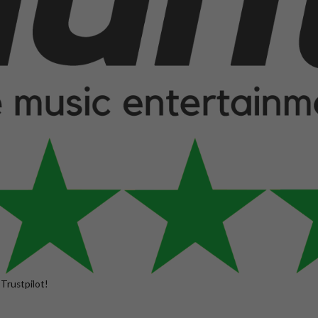
 Trustpilot!