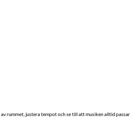
 av rummet, justera tempot och se till att musiken alltid passar