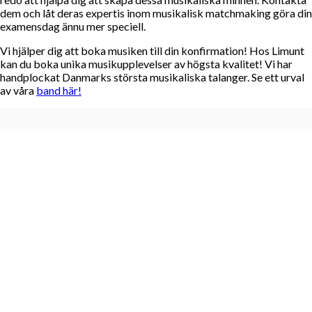
dem och låt deras expertis inom musikalisk matchmaking göra din
examensdag ännu mer speciell.
Vi hjälper dig att boka musiken till din konfirmation! Hos Limunt
kan du boka unika musikupplevelser av högsta kvalitet! Vi har
handplockat Danmarks största musikaliska talanger. Se ett urval
av våra
band här!