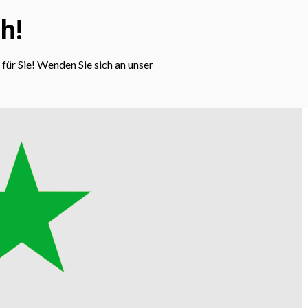
h!
für Sie! Wenden Sie sich an unser