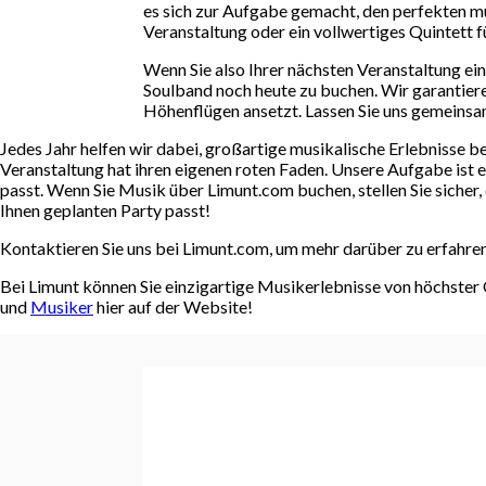
es sich zur Aufgabe gemacht, den perfekten mus
Veranstaltung oder ein vollwertiges Quintett f
Wenn Sie also Ihrer nächsten Veranstaltung ein
Soulband noch heute zu buchen. Wir garantiere
Höhenflügen ansetzt. Lassen Sie uns gemeinsam
Jedes Jahr helfen wir dabei, großartige musikalische Erlebnisse 
Veranstaltung hat ihren eigenen roten Faden. Unsere Aufgabe ist e
passt. Wenn Sie Musik über Limunt.com buchen, stellen Sie sicher,
Ihnen geplanten Party passt!
Kontaktieren Sie uns bei Limunt.com, um mehr darüber zu erfahren
Bei Limunt können Sie einzigartige Musikerlebnisse von höchster
und
Musiker
hier auf der Website!