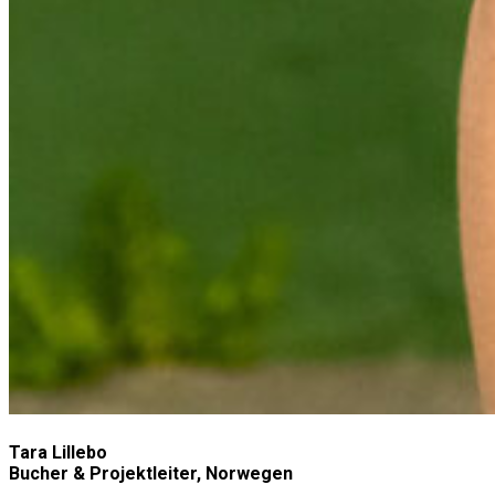
Tara Lillebo
Bucher & Projektleiter, Norwegen