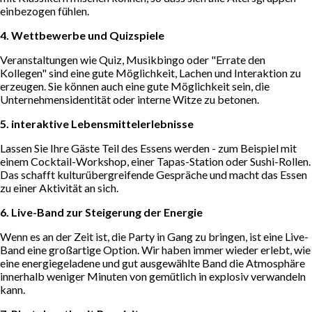
einbezogen fühlen.
4. Wettbewerbe und Quizspiele
Veranstaltungen wie Quiz, Musikbingo oder "Errate den
Kollegen" sind eine gute Möglichkeit, Lachen und Interaktion zu
erzeugen. Sie können auch eine gute Möglichkeit sein, die
Unternehmensidentität oder interne Witze zu betonen.
5. interaktive Lebensmittelerlebnisse
Lassen Sie Ihre Gäste Teil des Essens werden - zum Beispiel mit
einem Cocktail-Workshop, einer Tapas-Station oder Sushi-Rollen.
Das schafft kulturübergreifende Gespräche und macht das Essen
zu einer Aktivität an sich.
6. Live-Band zur Steigerung der Energie
Wenn es an der Zeit ist, die Party in Gang zu bringen, ist eine Live-
Band eine großartige Option. Wir haben immer wieder erlebt, wie
eine energiegeladene und gut ausgewählte Band die Atmosphäre
innerhalb weniger Minuten von gemütlich in explosiv verwandeln
kann.