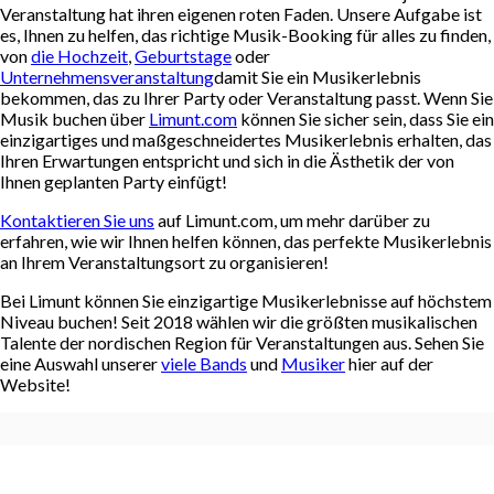
Veranstaltung hat ihren eigenen roten Faden. Unsere Aufgabe ist
es, Ihnen zu helfen, das richtige Musik-Booking für alles zu finden,
von
die Hochzeit
,
Geburtstage
oder
Unternehmensveranstaltung
damit Sie ein Musikerlebnis
bekommen, das zu Ihrer Party oder Veranstaltung passt. Wenn Sie
Musik buchen über
Limunt.com
können Sie sicher sein, dass Sie ein
einzigartiges und maßgeschneidertes Musikerlebnis erhalten, das
Ihren Erwartungen entspricht und sich in die Ästhetik der von
Ihnen geplanten Party einfügt!
Kontaktieren Sie uns
auf Limunt.com, um mehr darüber zu
erfahren, wie wir Ihnen helfen können, das perfekte Musikerlebnis
an Ihrem Veranstaltungsort zu organisieren!
Bei Limunt können Sie einzigartige Musikerlebnisse auf höchstem
Niveau buchen! Seit 2018 wählen wir die größten musikalischen
Talente der nordischen Region für Veranstaltungen aus. Sehen Sie
eine Auswahl unserer
viele Bands
und
Musiker
hier auf der
Website!