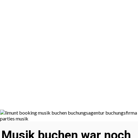
Musik buchen war noch