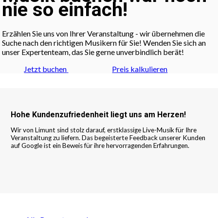
nie so einfach!
Erzählen Sie uns von Ihrer Veranstaltung - wir übernehmen die
Suche nach den richtigen Musikern für Sie! Wenden Sie sich an
unser Expertenteam, das Sie gerne unverbindlich berät!
Jetzt buchen
Preis kalkulieren
Hohe Kundenzufriedenheit liegt uns am Herzen!
Wir von Limunt sind stolz darauf, erstklassige Live-Musik für Ihre
Veranstaltung zu liefern. Das begeisterte Feedback unserer Kunden
auf Google ist ein Beweis für ihre hervorragenden Erfahrungen.