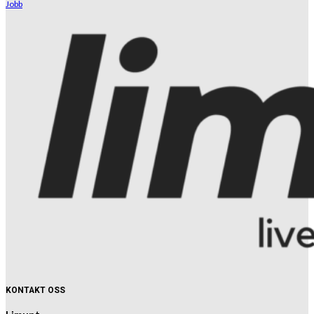
Jobb
KONTAKT OSS