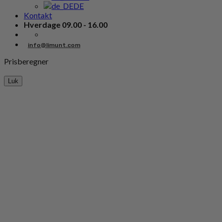
DE
Kontakt
Hverdage 09.00 - 16.00
info@limunt.com
Prisberegner
Luk