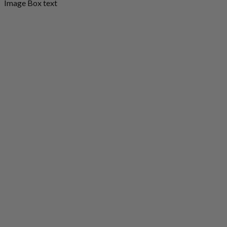
Image Box text