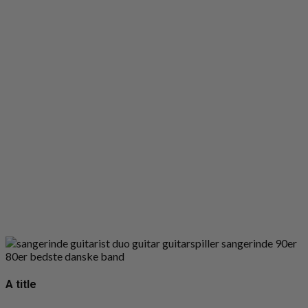
A title