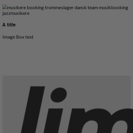
A title
Image Box text