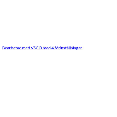
Bearbetad med VSCO med 4 förinställningar