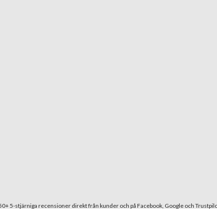
50+ 5-stjärniga recensioner direkt från kunder och på Facebook, Google och Trustpilo