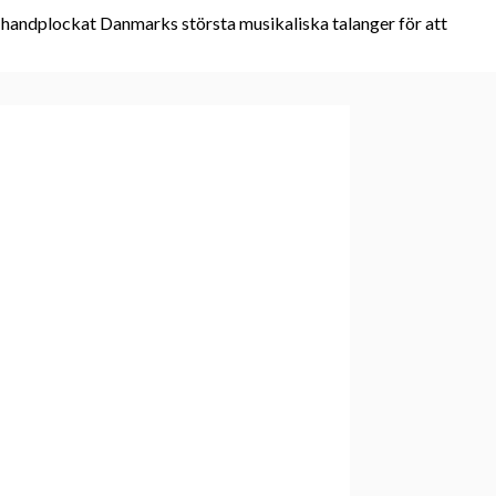
ar handplockat Danmarks största musikaliska talanger för att