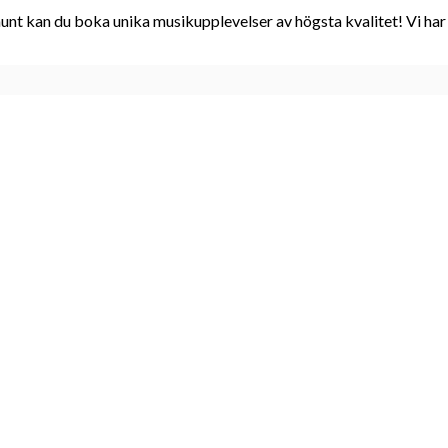
imunt kan du boka unika musikupplevelser av högsta kvalitet! Vi h