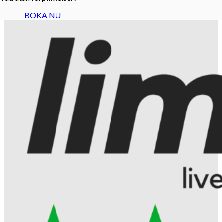
BOKA NU