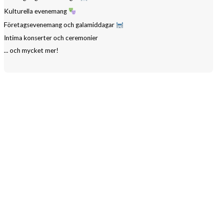
Kulturella evenemang
Företagsevenemang och galamiddagar
Intima konserter och ceremonier
... och mycket mer!