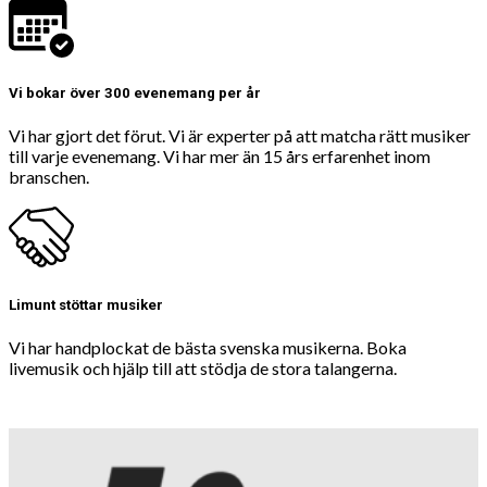
Vi bokar över 300 evenemang per år
Vi har gjort det förut. Vi är experter på att matcha rätt musiker
till varje evenemang. Vi har mer än 15 års erfarenhet inom
branschen.
Limunt stöttar musiker
Vi har handplockat de bästa svenska musikerna. Boka
livemusik och hjälp till att stödja de stora talangerna.