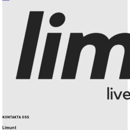
KONTAKTA OSS
Limunt