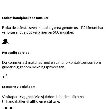
Endast handplockade musiker
Boka de största svenska talangerna genom oss. På Limunt har
vi noggrant valt ut våra mer än 500 musiker.
Personlig service
Du kommer att matchas med en Limunt-kontaktperson som
guidar dig genom bokningsprocessen.
Ersättare vid sjukdom
Vi skapar trygghet. Vid sjukdom bland musikerna
tillhandahåller vi alltid en ersättare.