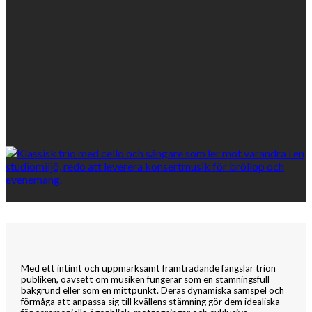
Med ett intimt och uppmärksamt framträdande fängslar trion
publiken, oavsett om musiken fungerar som en stämningsfull
bakgrund eller som en mittpunkt. Deras dynamiska samspel och
förmåga att anpassa sig till kvällens stämning gör dem idealiska