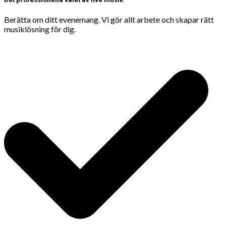
Berätta om ditt evenemang. Vi gör allt arbete och skapar rätt
musiklösning för dig.