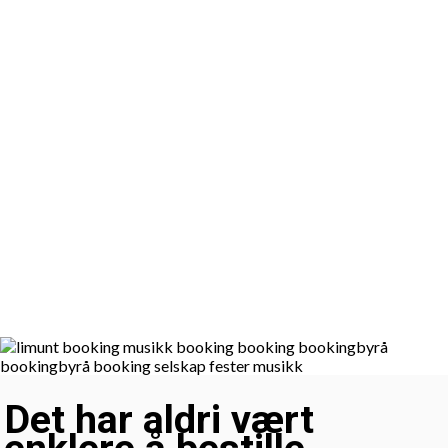
Det har aldri vært