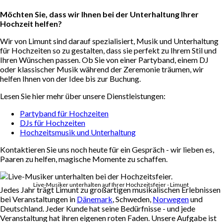
Möchten Sie, dass wir Ihnen bei der Unterhaltung Ihrer
Hochzeit helfen?
Wir von Limunt sind darauf spezialisiert, Musik und Unterhaltung
für Hochzeiten so zu gestalten, dass sie perfekt zu Ihrem Stil und
Ihren Wünschen passen. Ob Sie von einer Partyband, einem DJ
oder klassischer Musik während der Zeremonie träumen, wir
helfen Ihnen von der Idee bis zur Buchung.
Lesen Sie hier mehr über unsere Dienstleistungen:
Partyband für Hochzeiten
DJs für Hochzeiten
Hochzeitsmusik und Unterhaltung
Kontaktieren Sie uns noch heute für ein Gespräch - wir lieben es,
Paaren zu helfen, magische Momente zu schaffen.
Live-Musiker unterhalten auf Ihrer Hochzeitsfeier - Limunt
Jedes Jahr trägt Limunt zu großartigen musikalischen Erlebnissen
bei Veranstaltungen in
Dänemark
, Schweden,
Norwegen
und
Deutschland. Jeder Kunde hat seine Bedürfnisse - und jede
Veranstaltung hat ihren eigenen roten Faden. Unsere Aufgabe ist