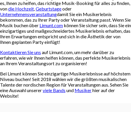
es, Ihnen zu helfen, das richtige Musik-Booking für alles zu finden,
von
die Hochzeit
,
Geburtstage
oder
Unternehmensveranstaltung
damit Sie ein Musikerlebnis
bekommen, das zu Ihrer Party oder Veranstaltung passt. Wenn Sie
Musik buchen über
Limunt.com
können Sie sicher sein, dass Sie ein
einzigartiges und maßgeschneidertes Musikerlebnis erhalten, das
Ihren Erwartungen entspricht und sich in die Ästhetik der von
Ihnen geplanten Party einfügt!
Kontaktieren Sie uns
auf Limunt.com, um mehr darüber zu
erfahren, wie wir Ihnen helfen können, das perfekte Musikerlebnis
an Ihrem Veranstaltungsort zu organisieren!
Bei Limunt können Sie einzigartige Musikerlebnisse auf höchstem
Niveau buchen! Seit 2018 wählen wir die größten musikalischen
Talente der nordischen Region für Veranstaltungen aus. Sehen Sie
eine Auswahl unserer
viele Bands
und
Musiker
hier auf der
Website!