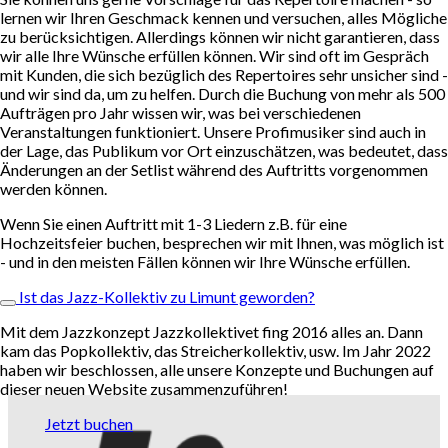
lernen wir Ihren Geschmack kennen und versuchen, alles Mögliche
zu berücksichtigen. Allerdings können wir nicht garantieren, dass
wir alle Ihre Wünsche erfüllen können. Wir sind oft im Gespräch
mit Kunden, die sich bezüglich des Repertoires sehr unsicher sind -
und wir sind da, um zu helfen. Durch die Buchung von mehr als 500
Aufträgen pro Jahr wissen wir, was bei verschiedenen
Veranstaltungen funktioniert. Unsere Profimusiker sind auch in
der Lage, das Publikum vor Ort einzuschätzen, was bedeutet, dass
Änderungen an der Setlist während des Auftritts vorgenommen
werden können.
Wenn Sie einen Auftritt mit 1-3 Liedern z.B. für eine
Hochzeitsfeier buchen, besprechen wir mit Ihnen, was möglich ist
- und in den meisten Fällen können wir Ihre Wünsche erfüllen.
Ist das Jazz-Kollektiv zu Limunt geworden?
Mit dem Jazzkonzept Jazzkollektivet fing 2016 alles an. Dann
kam das Popkollektiv, das Streicherkollektiv, usw. Im Jahr 2022
haben wir beschlossen, alle unsere Konzepte und Buchungen auf
dieser neuen Website zusammenzuführen!
Jetzt buchen