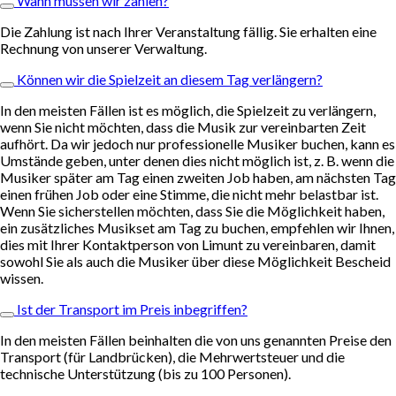
Wann müssen wir zahlen?
Die Zahlung ist nach Ihrer Veranstaltung fällig. Sie erhalten eine
Rechnung von unserer Verwaltung.
Können wir die Spielzeit an diesem Tag verlängern?
In den meisten Fällen ist es möglich, die Spielzeit zu verlängern,
wenn Sie nicht möchten, dass die Musik zur vereinbarten Zeit
aufhört. Da wir jedoch nur professionelle Musiker buchen, kann es
Umstände geben, unter denen dies nicht möglich ist, z. B. wenn die
Musiker später am Tag einen zweiten Job haben, am nächsten Tag
einen frühen Job oder eine Stimme, die nicht mehr belastbar ist.
Wenn Sie sicherstellen möchten, dass Sie die Möglichkeit haben,
ein zusätzliches Musikset am Tag zu buchen, empfehlen wir Ihnen,
dies mit Ihrer Kontaktperson von Limunt zu vereinbaren, damit
sowohl Sie als auch die Musiker über diese Möglichkeit Bescheid
wissen.
Ist der Transport im Preis inbegriffen?
In den meisten Fällen beinhalten die von uns genannten Preise den
Transport (für Landbrücken), die Mehrwertsteuer und die
technische Unterstützung (bis zu 100 Personen).