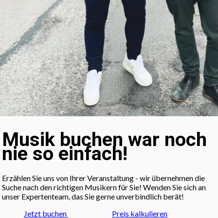
Musik buchen war noch
nie so einfach!
Erzählen Sie uns von Ihrer Veranstaltung - wir übernehmen die
Suche nach den richtigen Musikern für Sie! Wenden Sie sich an
unser Expertenteam, das Sie gerne unverbindlich berät!
Jetzt buchen
Preis kalkulieren