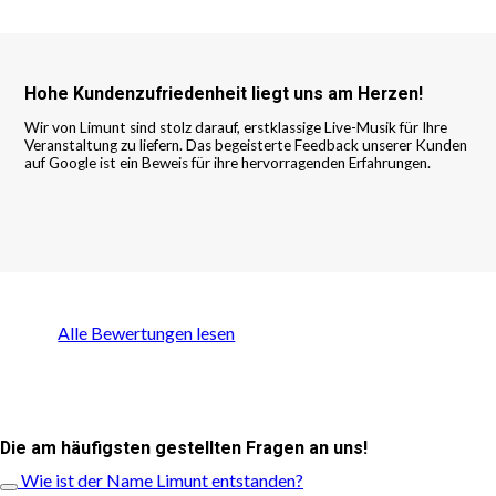
Hohe Kundenzufriedenheit liegt uns am Herzen!
Wir von Limunt sind stolz darauf, erstklassige Live-Musik für Ihre
Veranstaltung zu liefern. Das begeisterte Feedback unserer Kunden
auf Google ist ein Beweis für ihre hervorragenden Erfahrungen.
Alle Bewertungen lesen
Die am häufigsten gestellten Fragen an uns!
Wie ist der Name Limunt entstanden?