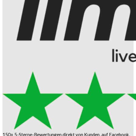
150+ 5-Sterne-Bewertungen direkt von Kunden, auf Facebook,