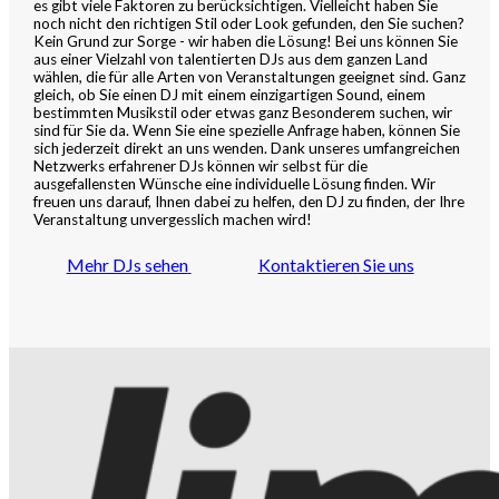
es gibt viele Faktoren zu berücksichtigen. Vielleicht haben Sie
noch nicht den richtigen Stil oder Look gefunden, den Sie suchen?
Kein Grund zur Sorge - wir haben die Lösung! Bei uns können Sie
aus einer Vielzahl von talentierten DJs aus dem ganzen Land
wählen, die für alle Arten von Veranstaltungen geeignet sind. Ganz
gleich, ob Sie einen DJ mit einem einzigartigen Sound, einem
bestimmten Musikstil oder etwas ganz Besonderem suchen, wir
sind für Sie da. Wenn Sie eine spezielle Anfrage haben, können Sie
sich jederzeit direkt an uns wenden. Dank unseres umfangreichen
Netzwerks erfahrener DJs können wir selbst für die
ausgefallensten Wünsche eine individuelle Lösung finden. Wir
freuen uns darauf, Ihnen dabei zu helfen, den DJ zu finden, der Ihre
Veranstaltung unvergesslich machen wird!
Mehr DJs sehen
Kontaktieren Sie uns