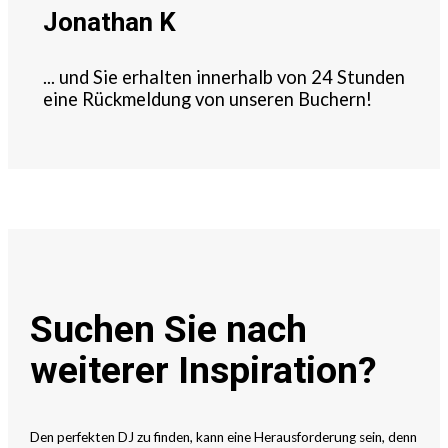
Jonathan K
... und Sie erhalten innerhalb von 24 Stunden
eine Rückmeldung von unseren Buchern!
Suchen Sie nach
weiterer Inspiration?
Den perfekten DJ zu finden, kann eine Herausforderung sein, denn