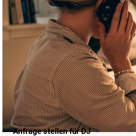
Anfrage stellen für DJ