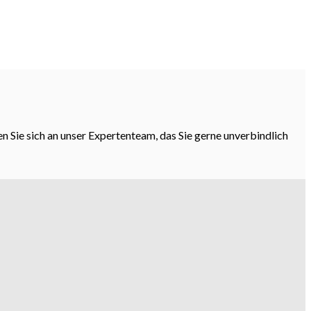
n Sie sich an unser Expertenteam, das Sie gerne unverbindlich