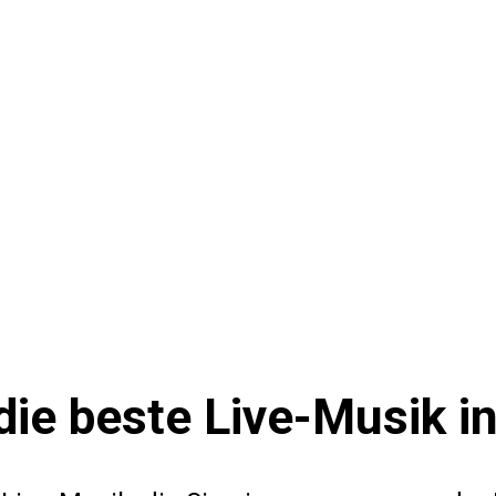
die beste Live-Musik 