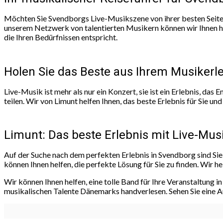
Möchten Sie Svendborgs Live-Musikszene von ihrer besten Seite
unserem Netzwerk von talentierten Musikern können wir Ihnen helf
die Ihren Bedürfnissen entspricht.
Holen Sie das Beste aus Ihrem Musikerl
Live-Musik ist mehr als nur ein Konzert, sie ist ein Erlebnis, da
teilen. Wir von Limunt helfen Ihnen, das beste Erlebnis für Sie un
Limunt: Das beste Erlebnis mit Live-Mus
Auf der Suche nach dem perfekten Erlebnis in Svendborg sind Sie
können Ihnen helfen, die perfekte Lösung für Sie zu finden. Wir h
Wir können Ihnen helfen, eine tolle Band für Ihre Veranstaltung
musikalischen Talente Dänemarks handverlesen. Sehen Sie eine 