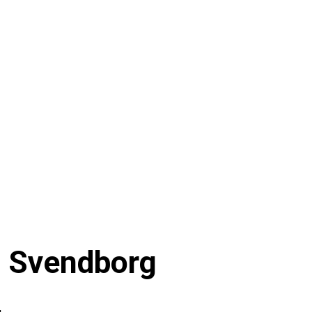
in Svendborg