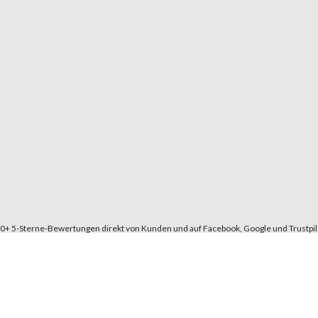
0+ 5-Sterne-Bewertungen direkt von Kunden und auf Facebook, Google und Trustpil