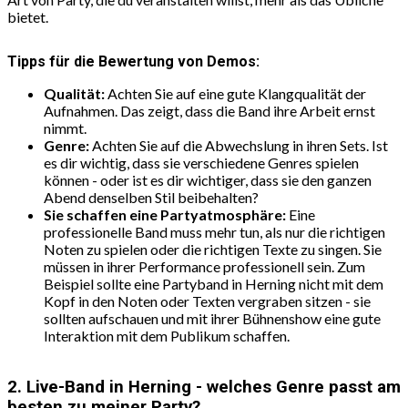
bietet.
Tipps für die Bewertung von Demos:
Qualität:
Achten Sie auf eine gute Klangqualität der
Aufnahmen. Das zeigt, dass die Band ihre Arbeit ernst
nimmt.
Genre:
Achten Sie auf die Abwechslung in ihren Sets. Ist
es dir wichtig, dass sie verschiedene Genres spielen
können - oder ist es dir wichtiger, dass sie den ganzen
Abend denselben Stil beibehalten?
Sie schaffen eine Partyatmosphäre:
Eine
professionelle Band muss mehr tun, als nur die richtigen
Noten zu spielen oder die richtigen Texte zu singen. Sie
müssen in ihrer Performance professionell sein. Zum
Beispiel sollte eine Partyband in Herning nicht mit dem
Kopf in den Noten oder Texten vergraben sitzen - sie
sollten aufschauen und mit ihrer Bühnenshow eine gute
Interaktion mit dem Publikum schaffen.
2. Live-Band in Herning - welches Genre passt am
besten zu meiner Party?