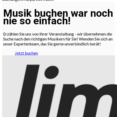
Musik buchen war noch
nie so einfach!
Erzählen Sie uns von Ihrer Veranstaltung - wir übernehmen die
Suche nach den richtigen Musikern für Sie! Wenden Sie sich an
unser Expertenteam, das Sie gerne unverbindlich berät!
Jetzt buchen