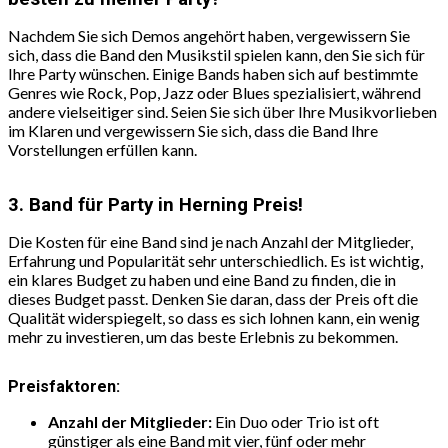
Nachdem Sie sich Demos angehört haben, vergewissern Sie
sich, dass die Band den Musikstil spielen kann, den Sie sich für
Ihre Party wünschen. Einige Bands haben sich auf bestimmte
Genres wie Rock, Pop, Jazz oder Blues spezialisiert, während
andere vielseitiger sind. Seien Sie sich über Ihre Musikvorlieben
im Klaren und vergewissern Sie sich, dass die Band Ihre
Vorstellungen erfüllen kann.
3. Band für Party in Herning Preis!
Die Kosten für eine Band sind je nach Anzahl der Mitglieder,
Erfahrung und Popularität sehr unterschiedlich. Es ist wichtig,
ein klares Budget zu haben und eine Band zu finden, die in
dieses Budget passt. Denken Sie daran, dass der Preis oft die
Qualität widerspiegelt, so dass es sich lohnen kann, ein wenig
mehr zu investieren, um das beste Erlebnis zu bekommen.
Preisfaktoren:
Anzahl der Mitglieder:
Ein Duo oder Trio ist oft
günstiger als eine Band mit vier, fünf oder mehr