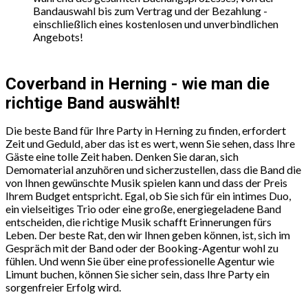
Bandauswahl bis zum Vertrag und der Bezahlung -
einschließlich eines kostenlosen und unverbindlichen
Angebots!
Coverband in Herning - wie man die
richtige Band auswählt!
Die beste Band für Ihre Party in Herning zu finden, erfordert
Zeit und Geduld, aber das ist es wert, wenn Sie sehen, dass Ihre
Gäste eine tolle Zeit haben. Denken Sie daran, sich
Demomaterial anzuhören und sicherzustellen, dass die Band die
von Ihnen gewünschte Musik spielen kann und dass der Preis
Ihrem Budget entspricht. Egal, ob Sie sich für ein intimes Duo,
ein vielseitiges Trio oder eine große, energiegeladene Band
entscheiden, die richtige Musik schafft Erinnerungen fürs
Leben. Der beste Rat, den wir Ihnen geben können, ist, sich im
Gespräch mit der Band oder der Booking-Agentur wohl zu
fühlen. Und wenn Sie über eine professionelle Agentur wie
Limunt buchen, können Sie sicher sein, dass Ihre Party ein
sorgenfreier Erfolg wird.