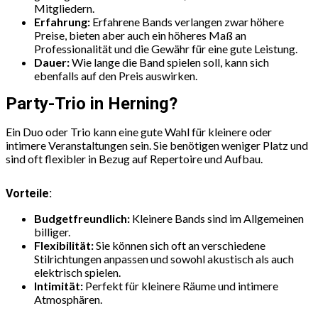
Mitgliedern.
Erfahrung:
Erfahrene Bands verlangen zwar höhere
Preise, bieten aber auch ein höheres Maß an
Professionalität und die Gewähr für eine gute Leistung.
Dauer:
Wie lange die Band spielen soll, kann sich
ebenfalls auf den Preis auswirken.
Party-Trio in Herning?
Ein Duo oder Trio kann eine gute Wahl für kleinere oder
intimere Veranstaltungen sein. Sie benötigen weniger Platz und
sind oft flexibler in Bezug auf Repertoire und Aufbau.
Vorteile:
Budgetfreundlich:
Kleinere Bands sind im Allgemeinen
billiger.
Flexibilität:
Sie können sich oft an verschiedene
Stilrichtungen anpassen und sowohl akustisch als auch
elektrisch spielen.
Intimität:
Perfekt für kleinere Räume und intimere
Atmosphären.