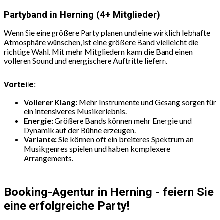
Partyband in Herning (4+ Mitglieder)
Wenn Sie eine größere Party planen und eine wirklich lebhafte
Atmosphäre wünschen, ist eine größere Band vielleicht die
richtige Wahl. Mit mehr Mitgliedern kann die Band einen
volleren Sound und energischere Auftritte liefern.
Vorteile:
Vollerer Klang:
Mehr Instrumente und Gesang sorgen für
ein intensiveres Musikerlebnis.
Energie:
Größere Bands können mehr Energie und
Dynamik auf der Bühne erzeugen.
Variante:
Sie können oft ein breiteres Spektrum an
Musikgenres spielen und haben komplexere
Arrangements.
Booking-Agentur in Herning - feiern Sie
eine erfolgreiche Party!