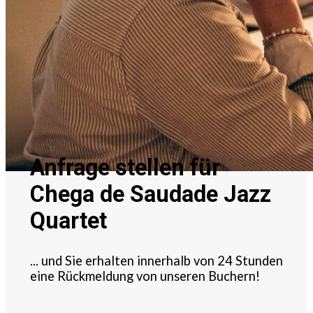
Anfrage stellen für
Chega de Saudade Jazz
Quartet
... und Sie erhalten innerhalb von 24 Stunden
eine Rückmeldung von unseren Buchern!