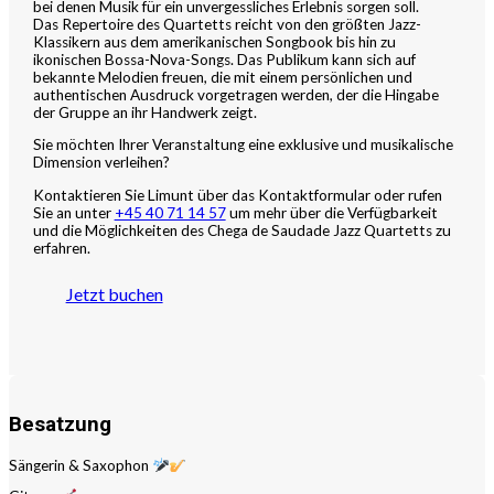
bei denen Musik für ein unvergessliches Erlebnis sorgen soll.
Das Repertoire des Quartetts reicht von den größten Jazz-
Klassikern aus dem amerikanischen Songbook bis hin zu
ikonischen Bossa-Nova-Songs. Das Publikum kann sich auf
bekannte Melodien freuen, die mit einem persönlichen und
authentischen Ausdruck vorgetragen werden, der die Hingabe
der Gruppe an ihr Handwerk zeigt.
Sie möchten Ihrer Veranstaltung eine exklusive und musikalische
Dimension verleihen?
Kontaktieren Sie Limunt über das Kontaktformular oder rufen
Sie an unter
+45 40 71 14 57
um mehr über die Verfügbarkeit
und die Möglichkeiten des Chega de Saudade Jazz Quartetts zu
erfahren.
Jetzt buchen
Besatzung
Sängerin & Saxophon