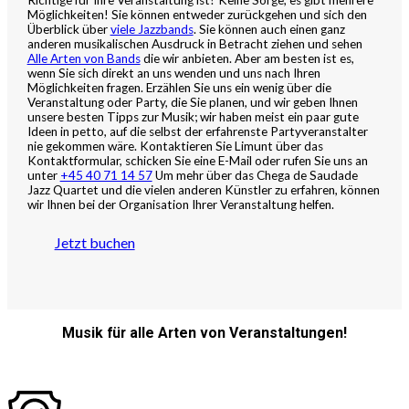
Möglichkeiten! Sie können entweder zurückgehen und sich den
Überblick über
viele Jazzbands
. Sie können auch einen ganz
anderen musikalischen Ausdruck in Betracht ziehen und sehen
Alle Arten von Bands
die wir anbieten. Aber am besten ist es,
wenn Sie sich direkt an uns wenden und uns nach Ihren
Möglichkeiten fragen. Erzählen Sie uns ein wenig über die
Veranstaltung oder Party, die Sie planen, und wir geben Ihnen
unsere besten Tipps zur Musik; wir haben meist ein paar gute
Ideen in petto, auf die selbst der erfahrenste Partyveranstalter
nie gekommen wäre. Kontaktieren Sie Limunt über das
Kontaktformular, schicken Sie eine E-Mail oder rufen Sie uns an
unter
+45 40 71 14 57
Um mehr über das Chega de Saudade
Jazz Quartet und die vielen anderen Künstler zu erfahren, können
wir Ihnen bei der Organisation Ihrer Veranstaltung helfen.
Jetzt buchen
Musik für alle Arten von Veranstaltungen!