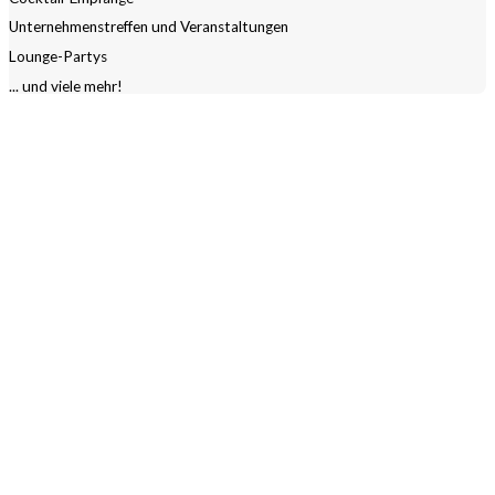
Unternehmenstreffen und Veranstaltungen
Lounge-Partys
... und viele mehr!