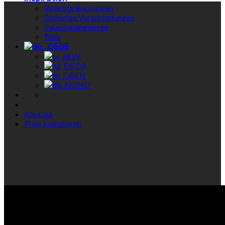
Beliebte Buchungen
Bisherige Veranstaltungen
Pauschalangebote
Blog
DE
SV
DA
EN
NO
Kontakt
Preis kalkulieren