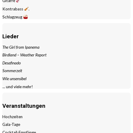
Gitarre
Kontrabass
.
Schlagzeug
Lieder
The Girl from Ipanema
Birdland – Weather Report
Desafinado
Sommerzeit
Wie unsensibel
... und viele mehr!
Veranstaltungen
Hochzeiten
Gala-Tage
Cocktail-Empfänge