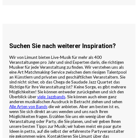
Suchen Sie nach weiterer Inspiration?
Wir von Limunt bieten Live-Musik für mehr als 400
Veranstaltungen pro Jahr und sind Experten darin, die richtigen
Musiker für jede Veranstaltung zu finden. Wir verstehen uns als
eine Art Matchmaking-Service zwischen dem riesigen Talentpool
an Künstlern und privaten und geschäftlichen Veranstaltern. Sie
sind nicht sicher, ob das Chega de Saudade Jazz Quartet das
Richtige für Ihre Veranstaltung ist? Keine Sorge, es gibt mehrere
Möglichkeiten! Sie können entweder zurückgehen und sich den
Überblick über
viele Jazzbands
. Sie können auch einen ganz
anderen musikalischen Ausdruck in Betracht ziehen und sehen
Alle Arten von Bands
die wir anbieten. Aber am besten ist es,
wenn Sie sich direkt an uns wenden und uns nach Ihren
Möglichkeiten fragen. Erzählen Sie uns ein wenig über die
Veranstaltung oder Party, die Sie planen, und wir geben Ihnen
unsere besten Tipps zur Musik; wir haben meist ein paar gute
Ideen in petto, auf die selbst der erfahrenste Partyveranstalter
nie gekommen wäre. Kontaktieren Sie Limunt über das