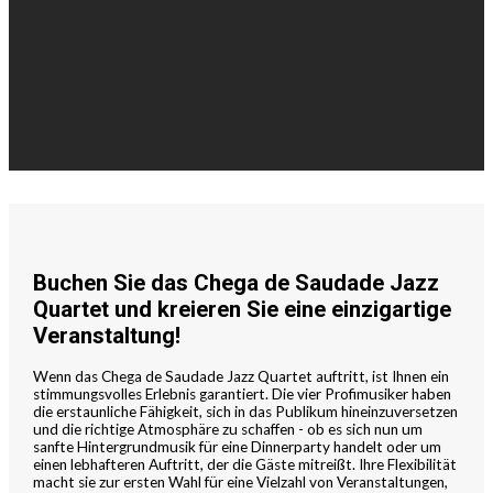
Buchen Sie das Chega de Saudade Jazz
Quartet und kreieren Sie eine einzigartige
Veranstaltung!
Wenn das Chega de Saudade Jazz Quartet auftritt, ist Ihnen ein
stimmungsvolles Erlebnis garantiert. Die vier Profimusiker haben
die erstaunliche Fähigkeit, sich in das Publikum hineinzuversetzen
und die richtige Atmosphäre zu schaffen - ob es sich nun um
sanfte Hintergrundmusik für eine Dinnerparty handelt oder um
einen lebhafteren Auftritt, der die Gäste mitreißt. Ihre Flexibilität
macht sie zur ersten Wahl für eine Vielzahl von Veranstaltungen,