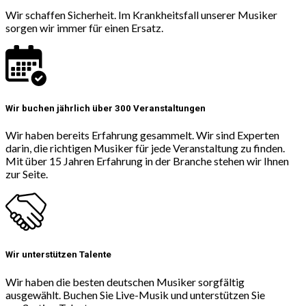
Wir schaffen Sicherheit. Im Krankheitsfall unserer Musiker
sorgen wir immer für einen Ersatz.
Wir buchen jährlich über 300 Veranstaltungen
Wir haben bereits Erfahrung gesammelt. Wir sind Experten
darin, die richtigen Musiker für jede Veranstaltung zu finden.
Mit über 15 Jahren Erfahrung in der Branche stehen wir Ihnen
zur Seite.
Wir unterstützen Talente
Wir haben die besten deutschen Musiker sorgfältig
ausgewählt. Buchen Sie Live-Musik und unterstützen Sie