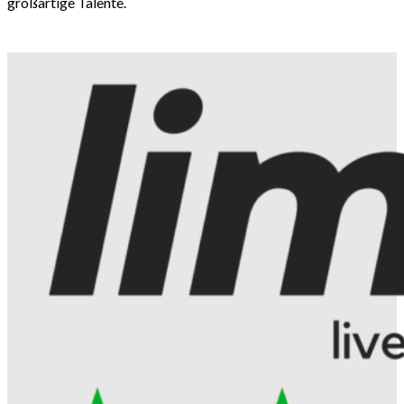
großartige Talente.