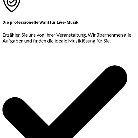
Die professionelle Wahl für Live-Musik
Erzählen Sie uns von Ihrer Veranstaltung. Wir übernehmen alle
Aufgaben und finden die ideale Musiklösung für Sie.