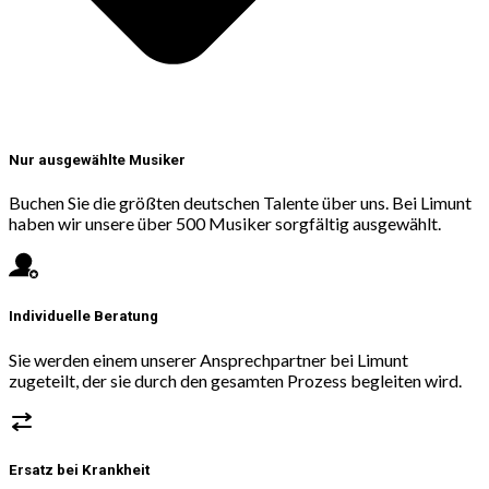
Nur ausgewählte Musiker
Buchen Sie die größten deutschen Talente über uns. Bei Limunt
haben wir unsere über 500 Musiker sorgfältig ausgewählt.
Individuelle Beratung
Sie werden einem unserer Ansprechpartner bei Limunt
zugeteilt, der sie durch den gesamten Prozess begleiten wird.
Ersatz bei Krankheit