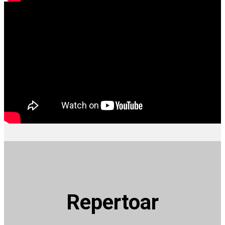
Repertoar