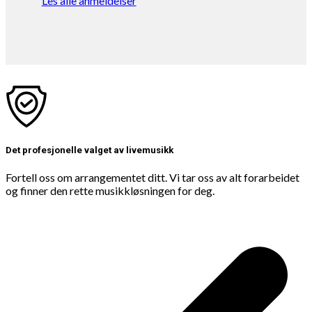
Les alle anmeldelser
Det profesjonelle valget av livemusikk
Fortell oss om arrangementet ditt. Vi tar oss av alt forarbeidet
og finner den rette musikkløsningen for deg.