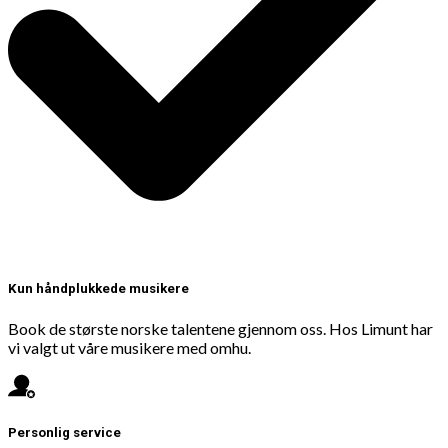
Kun håndplukkede musikere
Book de største norske talentene gjennom oss. Hos Limunt har
vi valgt ut våre musikere med omhu.
Personlig service