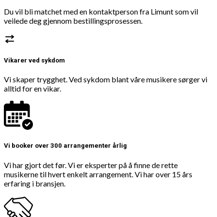
Du vil bli matchet med en kontaktperson fra Limunt som vil
veilede deg gjennom bestillingsprosessen.
Vikarer ved sykdom
Vi skaper trygghet. Ved sykdom blant våre musikere sørger vi
alltid for en vikar.
Vi booker over 300 arrangementer årlig
Vi har gjort det før. Vi er eksperter på å finne de rette
musikerne til hvert enkelt arrangement. Vi har over 15 års
erfaring i bransjen.