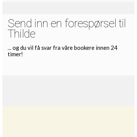
Send inn en forespørsel til
Thilde
... og du vil få svar fra våre bookere innen 24
timer!