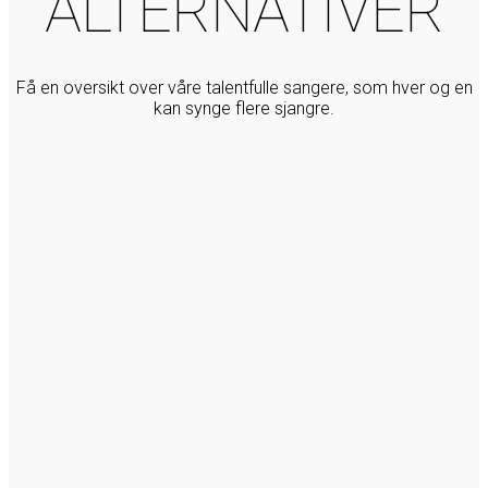
ALTERNATIVER
Få en oversikt over våre talentfulle sangere, som hver og en
kan synge flere sjangre.