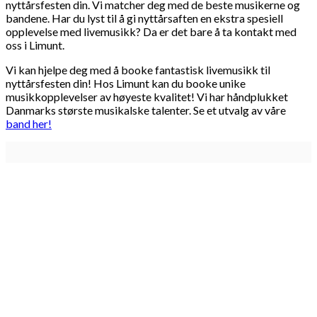
nyttårsfesten din. Vi matcher deg med de beste musikerne og
bandene. Har du lyst til å gi nyttårsaften en ekstra spesiell
opplevelse med livemusikk? Da er det bare å ta kontakt med
oss i Limunt.
Vi kan hjelpe deg med å booke fantastisk livemusikk til
nyttårsfesten din! Hos Limunt kan du booke unike
musikkopplevelser av høyeste kvalitet! Vi har håndplukket
Danmarks største musikalske talenter. Se et utvalg av våre
band her!