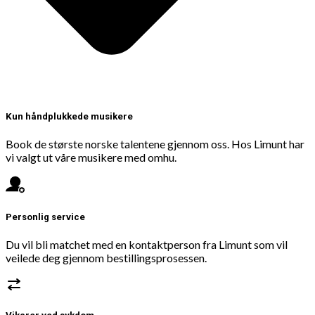
Kun håndplukkede musikere
Book de største norske talentene gjennom oss. Hos Limunt har
vi valgt ut våre musikere med omhu.
Personlig service
Du vil bli matchet med en kontaktperson fra Limunt som vil
veilede deg gjennom bestillingsprosessen.