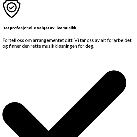
Det profesjonelle valget av livemusikk
Fortell oss om arrangementet ditt. Vi tar oss av alt forarbeidet
og finner den rette musikkløsningen for deg.