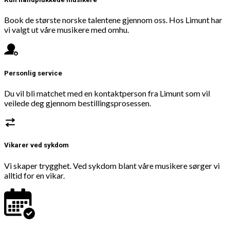
Book de største norske talentene gjennom oss. Hos Limunt har
vi valgt ut våre musikere med omhu.
Personlig service
Du vil bli matchet med en kontaktperson fra Limunt som vil
veilede deg gjennom bestillingsprosessen.
Vikarer ved sykdom
Vi skaper trygghet. Ved sykdom blant våre musikere sørger vi
alltid for en vikar.