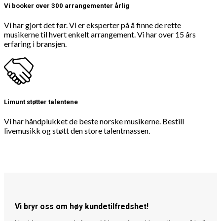
Vi booker over 300 arrangementer årlig
Vi har gjort det før. Vi er eksperter på å finne de rette
musikerne til hvert enkelt arrangement. Vi har over 15 års
erfaring i bransjen.
Limunt støtter talentene
Vi har håndplukket de beste norske musikerne. Bestill
livemusikk og støtt den store talentmassen.
Vi bryr oss om høy kundetilfredshet!